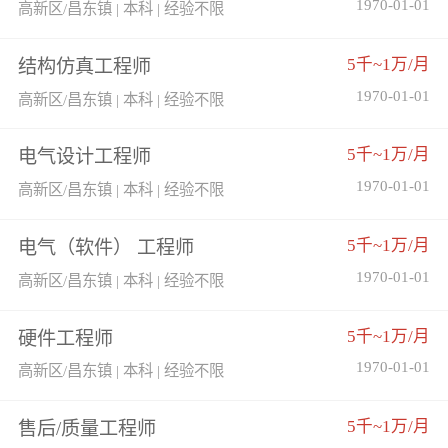
1970-01-01
高新区/昌东镇 | 本科 | 经验不限
5千~1万/月
结构仿真工程师
1970-01-01
高新区/昌东镇 | 本科 | 经验不限
5千~1万/月
电气设计工程师
1970-01-01
高新区/昌东镇 | 本科 | 经验不限
5千~1万/月
电气（软件） 工程师
1970-01-01
高新区/昌东镇 | 本科 | 经验不限
5千~1万/月
硬件工程师
1970-01-01
高新区/昌东镇 | 本科 | 经验不限
5千~1万/月
售后/质量工程师