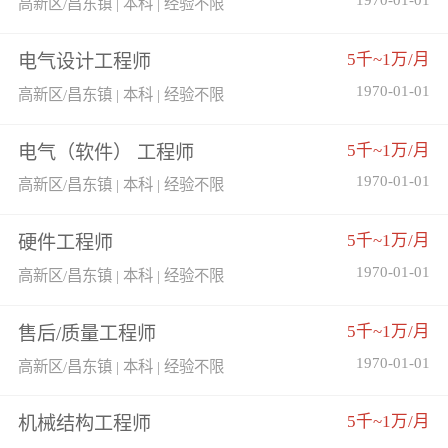
高新区/昌东镇 | 本科 | 经验不限
5千~1万/月
电气设计工程师
1970-01-01
高新区/昌东镇 | 本科 | 经验不限
5千~1万/月
电气（软件） 工程师
1970-01-01
高新区/昌东镇 | 本科 | 经验不限
5千~1万/月
硬件工程师
1970-01-01
高新区/昌东镇 | 本科 | 经验不限
5千~1万/月
售后/质量工程师
1970-01-01
高新区/昌东镇 | 本科 | 经验不限
5千~1万/月
机械结构工程师