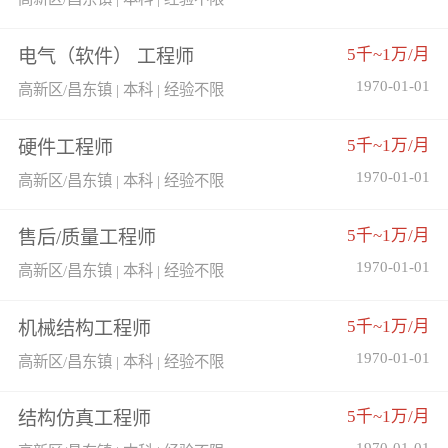
5千~1万/月
电气（软件） 工程师
1970-01-01
高新区/昌东镇 | 本科 | 经验不限
5千~1万/月
硬件工程师
1970-01-01
高新区/昌东镇 | 本科 | 经验不限
5千~1万/月
售后/质量工程师
1970-01-01
高新区/昌东镇 | 本科 | 经验不限
5千~1万/月
机械结构工程师
1970-01-01
高新区/昌东镇 | 本科 | 经验不限
5千~1万/月
结构仿真工程师
1970-01-01