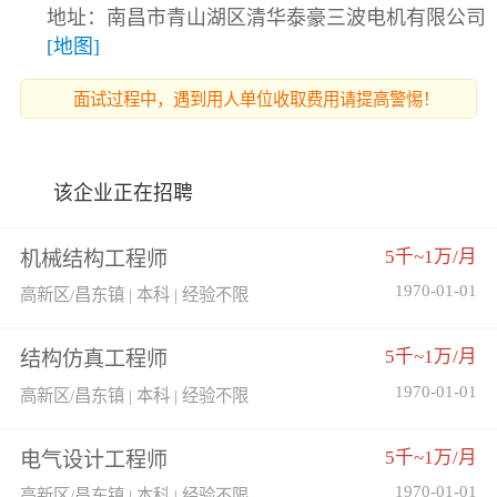
地址：南昌市青山湖区清华泰豪三波电机有限公司
[地图]
面试过程中，遇到用人单位收取费用请提高警惕！
该企业正在招聘
5千~1万/月
机械结构工程师
1970-01-01
高新区/昌东镇 | 本科 | 经验不限
5千~1万/月
结构仿真工程师
1970-01-01
高新区/昌东镇 | 本科 | 经验不限
5千~1万/月
电气设计工程师
1970-01-01
高新区/昌东镇 | 本科 | 经验不限