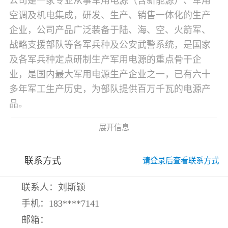
公司是一家专业从事军用电源（含新能源）、军用
空调及机电集成，研发、生产、销售一体化的生产
企业，公司产品广泛装备于陆、海、空、火箭军、
战略支援部队等各军兵种及公安武警系统，是国家
及各军兵种定点研制生产军用电源的重点骨干企
业，是国内最大军用电源生产企业之一，已有六十
多年军工生产历史，为部队提供百万千瓦的电源产
品。
展开信息
联系方式
请登录后查看联系方式
联系人：刘斯颖
手机：
183****7141
邮箱：