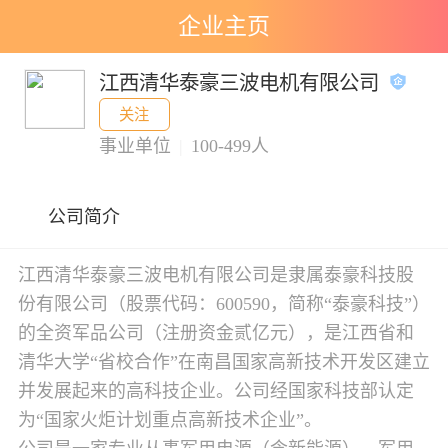
企业主页
江西清华泰豪三波电机有限公司
关注
事业单位
|
100-499人
公司简介
江西清华泰豪三波电机有限公司是隶属泰豪科技股
份有限公司（股票代码：600590，简称“泰豪科技”）
的全资军品公司（注册资金贰亿元），是江西省和
清华大学“省校合作”在南昌国家高新技术开发区建立
并发展起来的高科技企业。公司经国家科技部认定
为“国家火炬计划重点高新技术企业”。