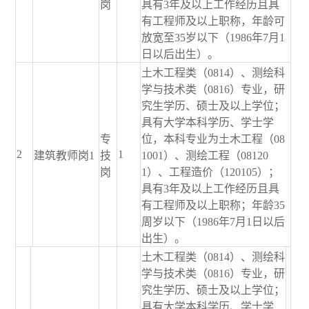
岗
具有3年及以上工作经历且具
有工程师及以上职称，年龄可
放宽至35岁以下（1986年7月1
日以后出生）。
土木工程类（0814）、测绘科
学与技术类（0816）专业，研
究生学历、硕士及以上学位；
具有大学本科学历、学士学
专
位，本科专业为土木工程（08
2
1
建筑教师岗1
技
1001）、测绘工程（08120
岗
1）、工程造价（120105）；
具有3年及以上工作经历且具
有工程师及以上职称；年龄35
周岁以下（1986年7月1日以后
出生）。
土木工程类（0814）、测绘科
学与技术类（0816）专业，研
究生学历、硕士及以上学位；
具有大学本科学历、学士学