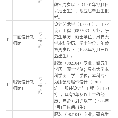
岗
龄30周岁以下（1991年7月1日
以后出生）；限应届毕业生报
考。
设计艺术学（130501）、工业
设计工程（085507）专业，研
专
平面设计教
究生学历、硕士学位；具有大
11
1
技
师岗
学本科学历、学士学位；年龄
岗
35周岁以下（1986年7月1日以
后出生）。
服装（082104）专业，研究生
学历、硕士学位；具有大学本
科学历、学士学位，本科专业
专
服装设计教
为服装与服饰设计（13050
12
1
技
师岗1
5）、服装设计与工程（08160
岗
2），具有3年及以上工作经
历；年龄35周岁以下（1986年
7月1日以后出生）。
服装（082104）专业，研究生