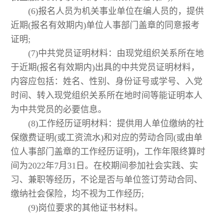
(6)报名人员为机关事业单位在编人员的，提供
近期(报名有效期内)单位人事部门盖章的同意报考
证明;
(7)中共党员证明材料：由现党组织关系所在地
于近期(报名有效期内)出具的中共党员证明材料，
内容应包括：姓名、性别、身份证号或学号、入党
时间、转入现党组织关系所在地时间等能证明本人
为中共党员的必要信息。
(8)工作经历证明材料：提供用人单位缴纳的社
保缴费证明(或工资流水)和对应的劳动合同(或由单
位人事部门盖章的工作经历证明)，工作年限终算时
间为2022年7月31日。在校期间参加社会实践、实
习、兼职等经历，不论是否与单位签订劳动合同、
缴纳社会保险，均不视为工作经历;
(9)岗位要求的其他证书材料。