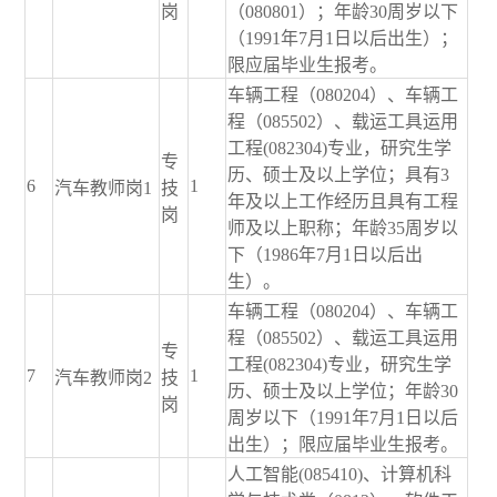
岗
（080801）；年龄30周岁以下
（1991年7月1日以后出生）；
限应届毕业生报考。
车辆工程（080204）、车辆工
程（085502）、载运工具运用
工程(082304)专业，研究生学
专
历、硕士及以上学位；具有3
6
1
汽车教师岗1
技
年及以上工作经历且具有工程
岗
师及以上职称；年龄35周岁以
下（1986年7月1日以后出
生）。
车辆工程（080204）、车辆工
程（085502）、载运工具运用
专
工程(082304)专业，研究生学
7
1
汽车教师岗2
技
历、硕士及以上学位；年龄30
岗
周岁以下（1991年7月1日以后
出生）；限应届毕业生报考。
人工智能(085410)、计算机科