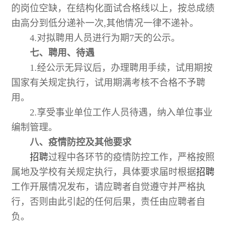
的岗位空缺，在结构化面试合格线以上，按总成绩
由高分到低分递补一次,其他情况一律不递补。
4.对拟聘用人员进行为期7天的公示。
七、聘用、待遇
1.经公示无异议后，办理聘用手续，试用期按
国家有关规定执行，试用期满考核不合格不予聘
用。
2.享受事业单位工作人员待遇，纳入单位事业
编制管理。
八、疫情防控及其他要求
招聘
过程中各环节的疫情防控工作，严格按照
属地及学校有关规定执行，具体要求届时根据
招聘
工作开展情况发布，请应聘者自觉遵守并严格执
行，否则由此引起的任何后果，责任由应聘者自
负。