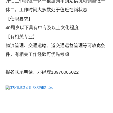
弹性工作制做一休一根据列车到站情况可调整做一
休二，工作时间大多数处于值班在岗状态
【任职要求】
40周岁以下具有中专及以上文化程度
【有相关专业】
物流管理、交通运输、道交通运营管理等可放宽条
件，有相关工作经验可优先考虑
报名联系电话：邓经理18970085022
求职信息登记表（XX岗位）.doc