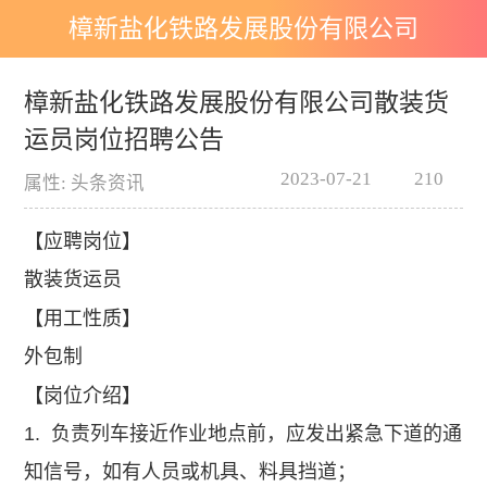
樟新盐化铁路发展股份有限公司
散装货运员岗位招聘公告
樟新盐化铁路发展股份有限公司散装货
运员岗位招聘公告
2023-07-21
210
属性: 头条资讯
【应聘岗位】
散装货运员
【用工性质】
外包制
【岗位介绍】
1. 负责列车接近作业地点前，应发出紧急下道的通
知信号，如有人员或机具、料具挡道；