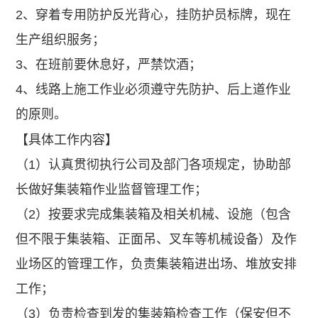
2、穿着专用防护反光背心，挂防护员标牌，现在
生产组织服务；
3、在班前要休息好，严禁饮酒；
4、线路上施工作业必须遵守先防护、后上道作业
的原则。
【具体工作内容】
（1）认真贯彻执行公司及部门各项规定，协助部
长做好集装箱作业监督管理工作；
（2）按要求完成集装箱及相关机械、设施（包含
但不限于集装箱、正面吊、叉车等机械设备）及作
业场区的管理工作，负责集装箱进出场、堆放安排
工作；
（3）负责检查到发的集装箱检查工作（保安但不