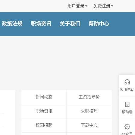
用户登录
免费注册
政策法规
职场资讯
关于我们
帮助中心
客服电话
客服电话
新闻动态
工资指导价
职场资讯
求职技巧
移动端
移动端
校园招聘
下载中心
公众号
公众号