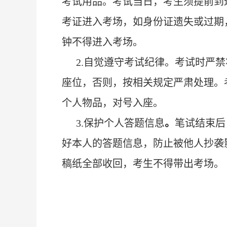
考试用品。考试当日，考生须提前到
考证进入考场，如身份证遗失或过期
钟不得进入考场。
2.自觉遵守考试纪律。考试时严
座位，否则，按相关规定严肃处理。
个人物品，对号入座。
3.保护个人答题信息
。
笔试结束后
好本人的答题信息，防止被他人抄袭
稿纸全部收回，考生不得带出考场。