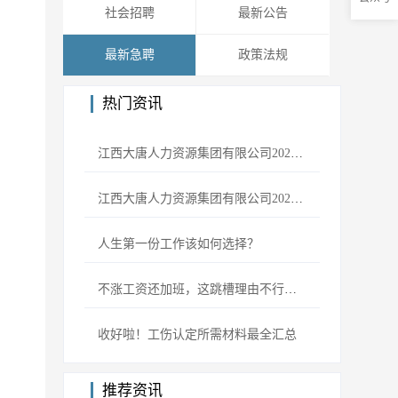
社会招聘
最新公告
最新急聘
政策法规
热门资讯
江西大唐人力资源集团有限公司2024年劳务派遣岗位人员公开招聘公告
江西大唐人力资源集团有限公司2023年劳务派遣岗位人员公开招聘公告
人生第一份工作该如何选择？
不涨工资还加班，这跳槽理由不行吗？
收好啦！工伤认定所需材料最全汇总
推荐资讯