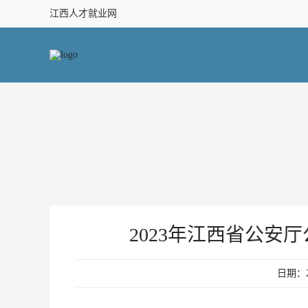
江西人才就业网
2023年江西省公安
日期：20