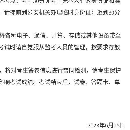
达考点；考前30分钟考生凭本人有效身份证和准
，请提前到公安机关办理临时身份证；迟到30分
禁将各种电子、通信、计算、存储或其他设备带至
考试时请自觉服从监考人员的管理，按要求存放
，将对考生答卷信息进行雷同检测，请考生保护
影响考试成绩。考试结束后，试卷、答题卡、草
2023年6月15日