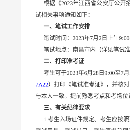
根据《2023年江西省公安厅公
试相关事项通知如下：
一、笔试工作安排
笔试时间：2023年7月2日上午9:00-
笔试地点：南昌市内（详见笔试
二、打印准考证
考生可于
2023年6月28日9:00至7
7A22
）
打印《笔试准考证》，并核对
与本人一致。
提前熟悉考点和考场位
三、有关纪律要求
1.考生入场证件规定。考生应按