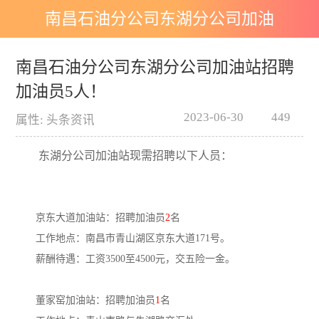
南昌石油分公司东湖分公司加油
站招聘加油员5人！
南昌石油分公司东湖分公司加油站招聘
加油员5人！
2023-06-30
449
属性: 头条资讯
东湖分公司加油站现需招聘以下人员：
京东大道加油站：招聘加油员
2
名
工作地点：南昌市青山湖区京东大道171号。
薪酬待遇：工资3500至4500元，交五险一金。
董家窑加油站：招聘加油员
1
名