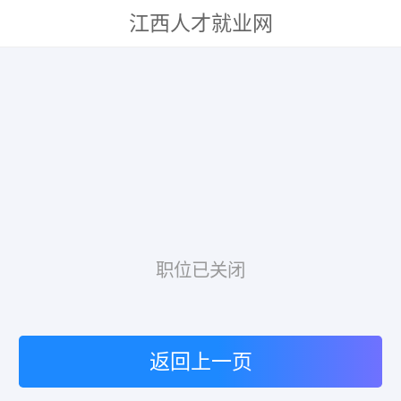
江西人才就业网
职位已关闭
返回上一页