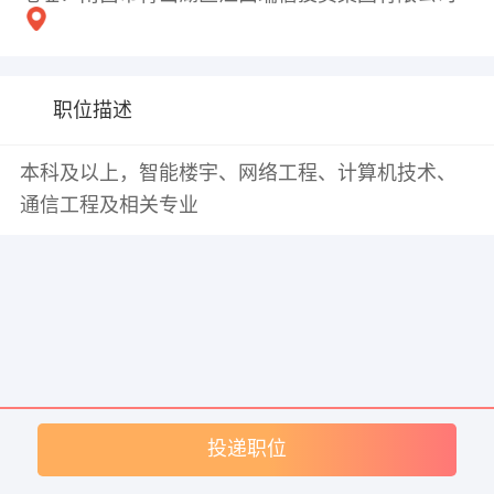
职位描述
本科及以上，智能楼宇、网络工程、计算机技术、
通信工程及相关专业
投递职位