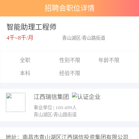
招聘会职位详情
智能助理工程师
4千~8千/月
青山湖区/青山路街道
全职
性别不限
年龄不限
本科
经验不限
江西瑞信集团
事业单位 | 100-499人
青山湖区/青山路街道
地址：南昌市青山湖区江西瑞信投资集团有限公司