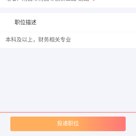
职位描述
本科及以上，财务相关专业
投递职位