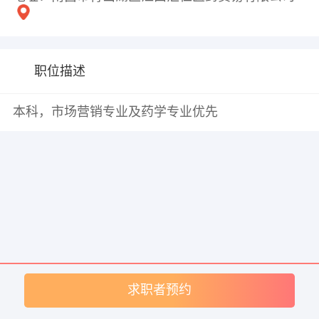
职位描述
本科，市场营销专业及药学专业优先
求职者预约