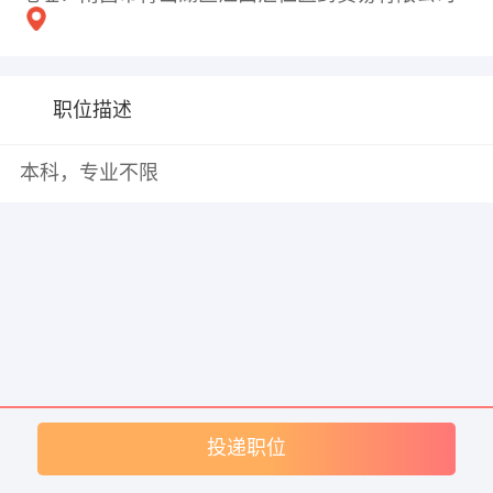
职位描述
本科，专业不限
投递职位