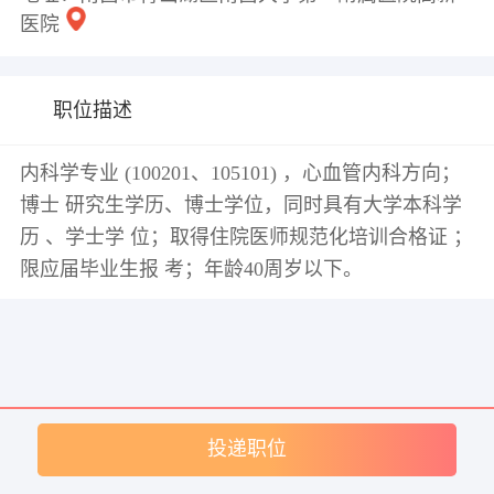
医院
职位描述
内科学专业 (100201、105101) ，心血管内科方向；
博士 研究生学历、博士学位，同时具有大学本科学
历 、学士学 位；取得住院医师规范化培训合格证 ；
限应届毕业生报 考；年龄40周岁以下。
投递职位