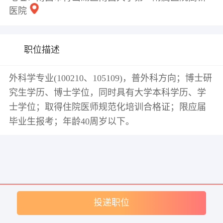
医院
职位描述
外科学专业(100210、105109)，普外科方向；博士研
究生学历、博士学位，同时具有大学本科学历、学
士学位；取得住院医师规范化培训合格证；限应届
毕业生报考；年龄40周岁以下。
投递职位