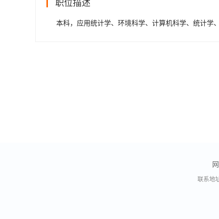
职位描述
本科，应用统计学、环境科学、计算机科学、统计学
网
联系地址