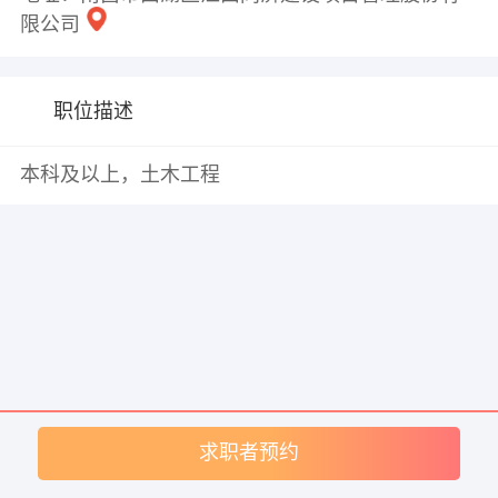
限公司
职位描述
本科及以上，土木工程
求职者预约