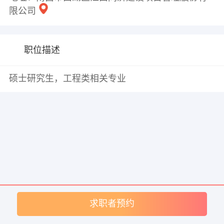
限公司
职位描述
硕士研究生，工程类相关专业
求职者预约