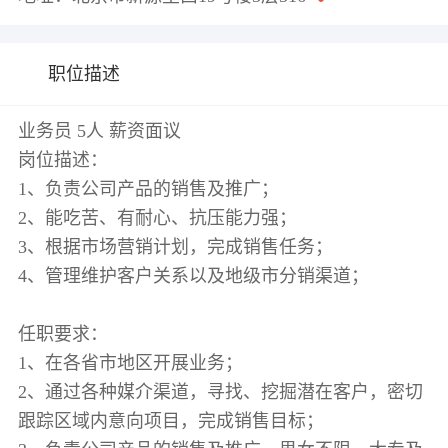
职位描述
业务员 5人 薪资面议
岗位描述：
1、负责公司产品的销售及推广；
2、能吃苦、有耐心、抗压能力强；
3、根据市场营销计划，完成销售任务；
4、管理维护客户关系以及地级市分销渠道；
任职要求：
1、在各省市地区开展业务；
2、通过各种媒介渠道，寻找、挖掘潜在客户，密切
跟踪区域内意向项目，完成销售目标；