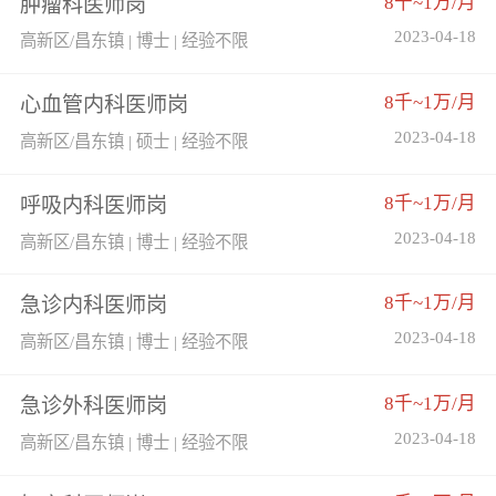
8千~1万/月
肿瘤科医师岗
2023-04-18
高新区/昌东镇 | 博士 | 经验不限
8千~1万/月
心血管内科医师岗
2023-04-18
高新区/昌东镇 | 硕士 | 经验不限
8千~1万/月
呼吸内科医师岗
2023-04-18
高新区/昌东镇 | 博士 | 经验不限
8千~1万/月
急诊内科医师岗
2023-04-18
高新区/昌东镇 | 博士 | 经验不限
8千~1万/月
急诊外科医师岗
2023-04-18
高新区/昌东镇 | 博士 | 经验不限